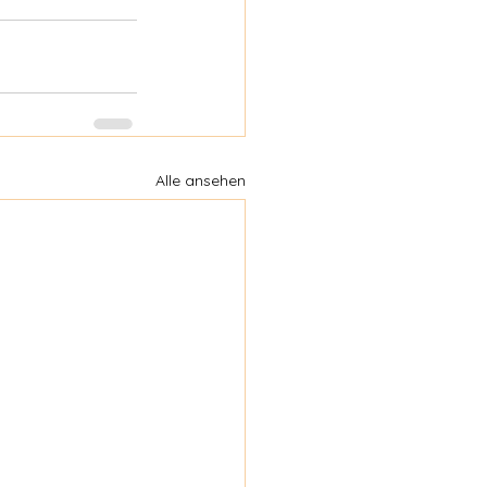
Alle ansehen