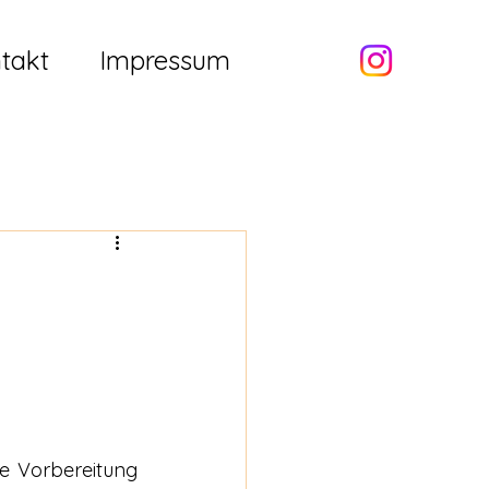
takt
Impressum
e Vorbereitung 