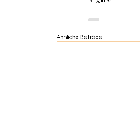
Ähnliche Beiträge