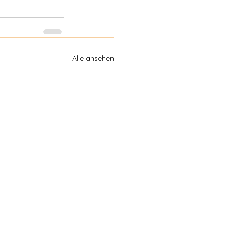
Alle ansehen