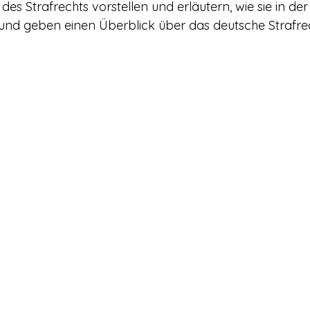
des Strafrechts vorstellen und erläutern, wie sie in der
nd geben einen Überblick über das deutsche Strafrec