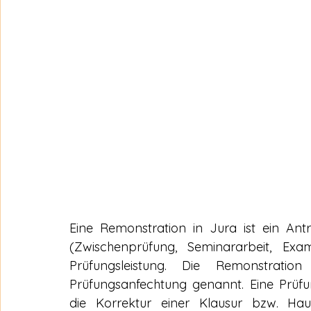
Eine Remonstration in Jura ist ein Ant
(Zwischenprüfung, Seminararbeit, Exam
Prüfungsleistung. Die Remonstrati
Prüfungsanfechtung genannt. Eine Prüfu
die Korrektur einer Klausur bzw. Hausa