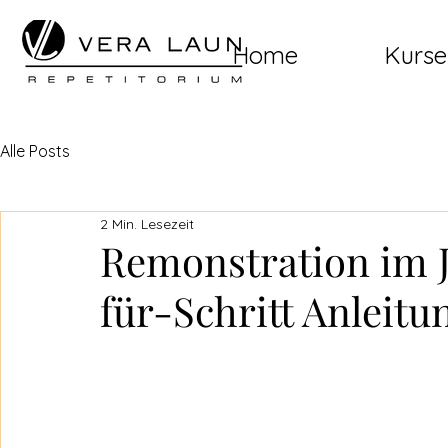
Home
Kurse
Alle Posts
2 Min. Lesezeit
Remonstration im 
für-Schritt Anleitu