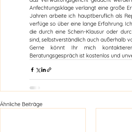
Anfechtungsklage verlangt eine große Erf
Jahren arbeite ich hauptberuflich als Rep
verfüge so über eine lange Erfahrung. I
die durch eine Schein-Klausur oder durc
sind, selbstverständlich auch außerhalb 
Gerne könnt Ihr mich kontaktiere
Beratungsgespräch ist kostenlos und unve
Ähnliche Beiträge