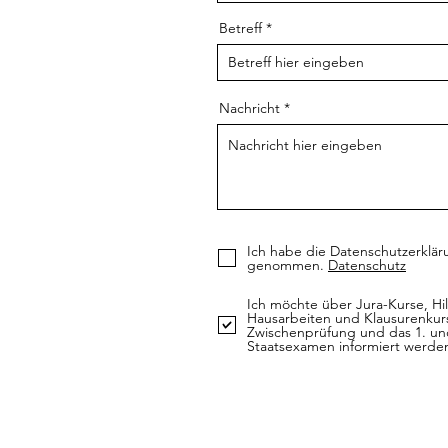
Betreff
Nachricht
Ich habe die Datenschutzerklär
genommen.
Datenschutz
Ich möchte über Jura-Kurse, Hil
Hausarbeiten und Klausurenkurs
Zwischenprüfung und das 1. und
Staatsexamen informiert werde