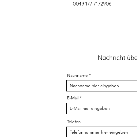
0049 177 7172906
Nachricht üb
Nachname
E-Mail
Telefon