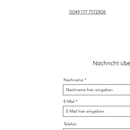
0049 177 7172906
Nachricht üb
Nachname
E-Mail
Telefon