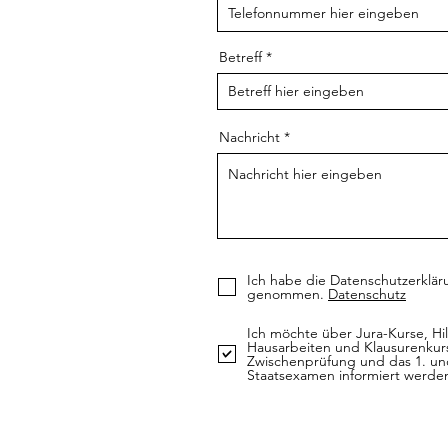
Betreff
Nachricht
Ich habe die Datenschutzerklär
genommen.
Datenschutz
Ich möchte über Jura-Kurse, Hil
Hausarbeiten und Klausurenkurs
Zwischenprüfung und das 1. und
Staatsexamen informiert werde