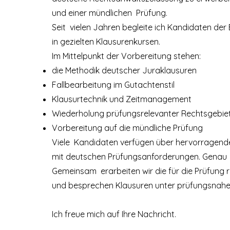
und einer mündlichen Prüfung.
Seit vielen Jahren begleite ich Kandidaten der
in gezielten Klausurenkursen.
Im Mittelpunkt der Vorbereitung stehen:
die Methodik deutscher Juraklausuren
Fallbearbeitung im Gutachtenstil
Klausurtechnik und Zeitmanagement
Wiederholung prüfungsrelevanter Rechtsgebie
Vorbereitung auf die mündliche Prüfung
Viele Kandidaten verfügen über hervorragende 
mit deutschen Prüfungsanforderungen. Genau d
Gemeinsam erarbeiten wir die für die Prüfung r
und besprechen Klausuren unter prüfungsnah
Ich freue mich auf Ihre Nachricht.